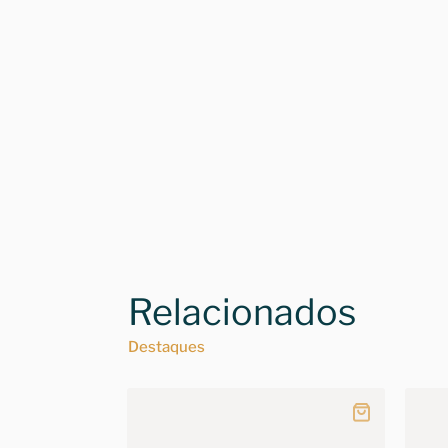
Relacionados
Destaques