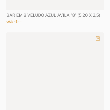
BAR EM 8 VELUDO AZUL AVILA "8" (5,20 X 2,5)
cód.: 4344