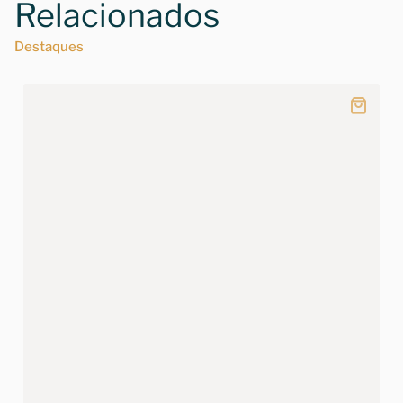
Relacionados
Destaques