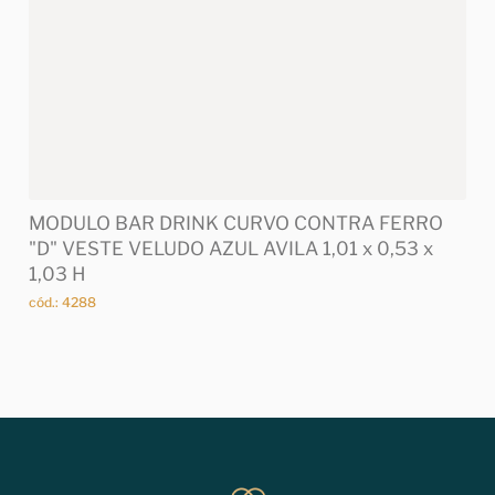
MODULO BAR DRINK CURVO CONTRA FERRO
"D" VESTE VELUDO AZUL AVILA 1,01 x 0,53 x
1,03 H
cód.: 4288