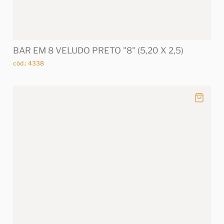
BAR EM 8 VELUDO PRETO "8" (5,20 X 2,5)
cód.: 4338