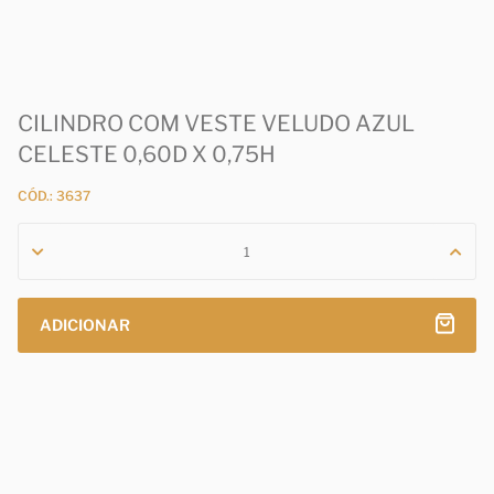
CILINDRO COM VESTE VELUDO AZUL
CELESTE 0,60D X 0,75H
CÓD.: 3637
ADICIONAR