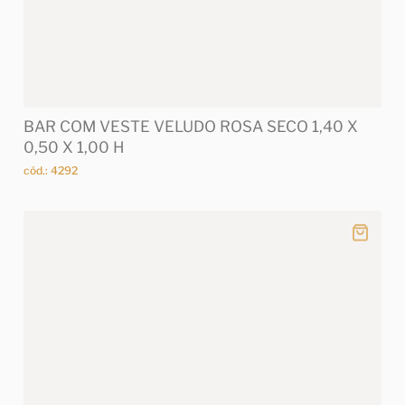
BAR COM VESTE VELUDO ROSA SECO 1,40 X
0,50 X 1,00 H
cód.: 4292