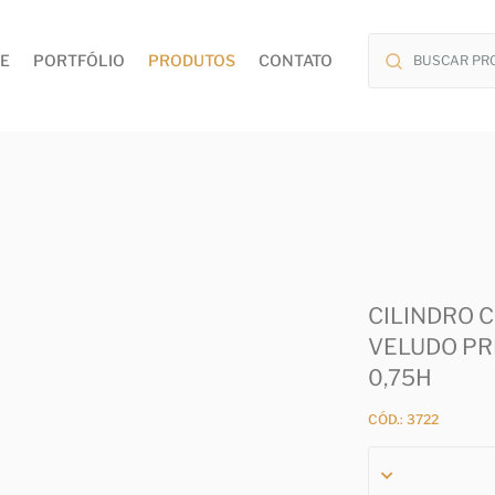
E
PORTFÓLIO
PRODUTOS
CONTATO
CILINDRO 
VELUDO PR
0,75H
CÓD.: 3722