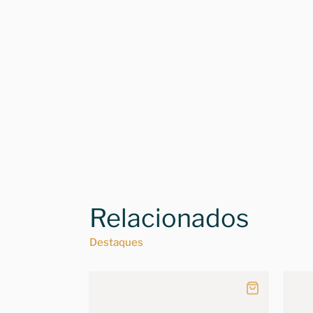
Relacionados
Destaques