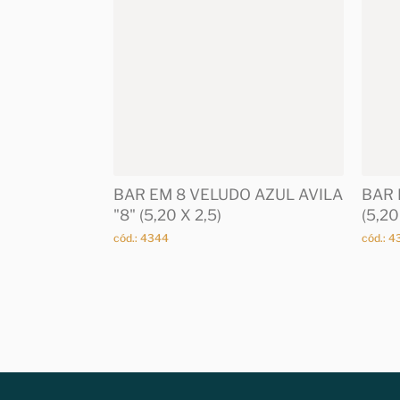
BAR EM 8 VELUDO AZUL AVILA
BAR 
"8" (5,20 X 2,5)
(5,20
cód.: 4344
cód.: 