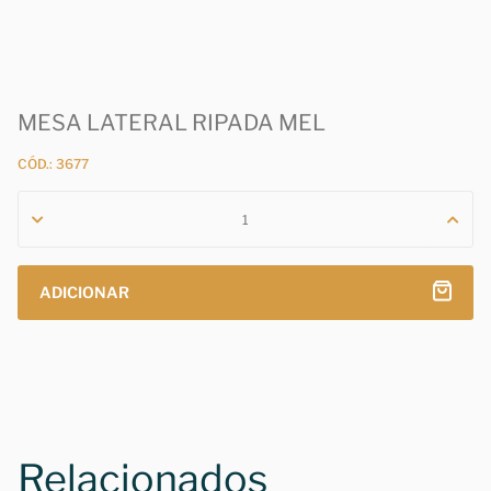
MESA LATERAL RIPADA MEL
CÓD.: 3677
ADICIONAR
Relacionados