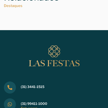
Destaques
(31) 3441-1515
(31) 99411-1000