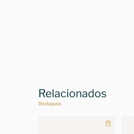
Relacionados
Destaques