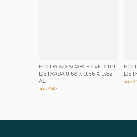
POLTRONA SCARLET VELUDO
POLT
LISTRADA 0,68 X 0,66 X 0,82
LIST
AL
cód.: 
cód.: 4503