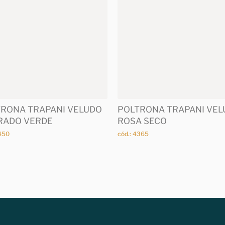
RONA TRAPANI VELUDO
POLTRONA TRAPANI VEL
RADO VERDE
ROSA SECO
4450
cód.: 4365