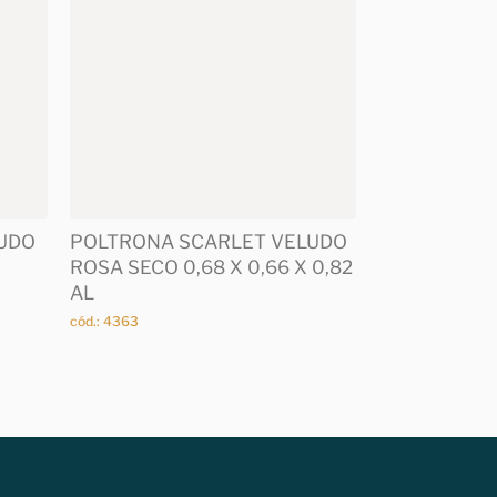
UDO
POLTRONA SCARLET VELUDO
ROSA SECO 0,68 X 0,66 X 0,82
AL
cód.: 4363