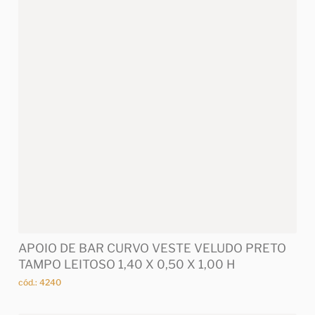
APOIO DE BAR CURVO VESTE VELUDO PRETO
TAMPO LEITOSO 1,40 X 0,50 X 1,00 H
cód.: 4240