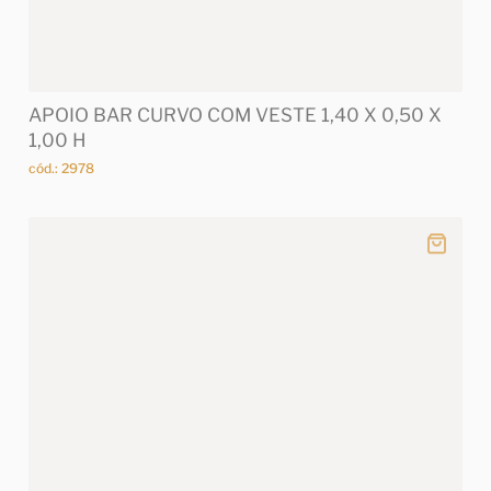
APOIO BAR CURVO COM VESTE 1,40 X 0,50 X
1,00 H
cód.: 2978