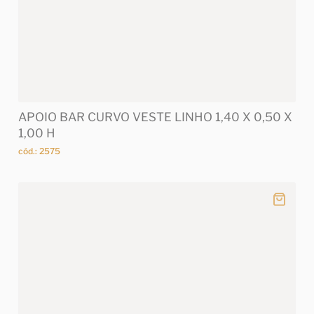
APOIO BAR CURVO VESTE LINHO 1,40 X 0,50 X
1,00 H
cód.: 2575