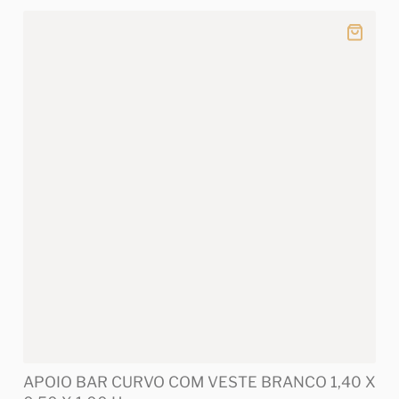
APOIO BAR CURVO COM VESTE BRANCO 1,40 X