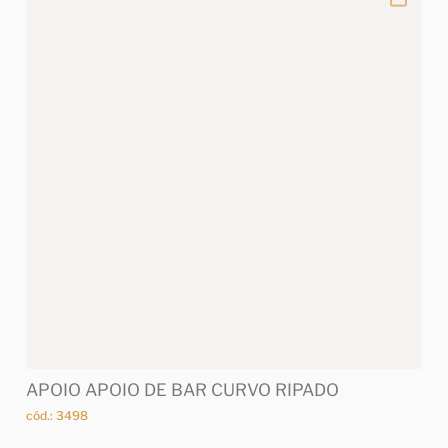
APOIO APOIO DE BAR CURVO RIPADO
cód.: 3498