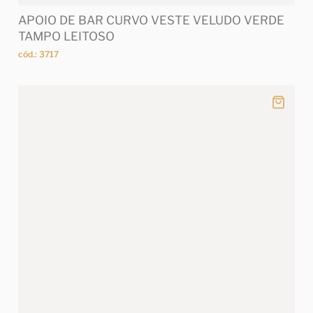
APOIO DE BAR CURVO VESTE VELUDO VERDE
TAMPO LEITOSO
cód.: 3717