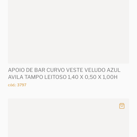
APOIO DE BAR CURVO VESTE VELUDO AZUL
AVILA TAMPO LEITOSO 1,40 X 0,50 X 1,00H
cód.: 3797