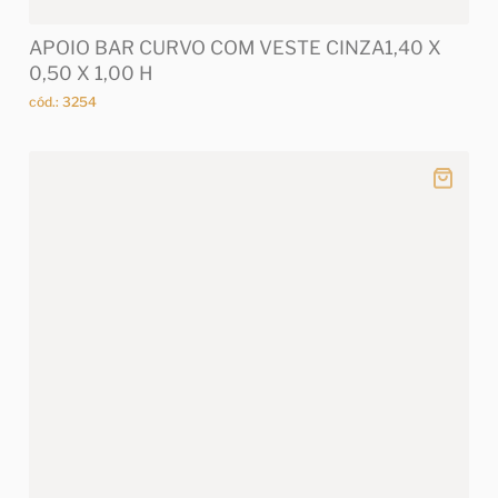
APOIO BAR CURVO COM VESTE CINZA1,40 X
0,50 X 1,00 H
cód.: 3254