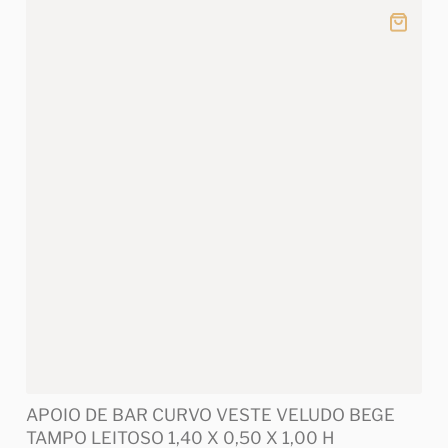
APOIO DE BAR CURVO VESTE VELUDO BEGE
TAMPO LEITOSO 1,40 X 0,50 X 1,00 H