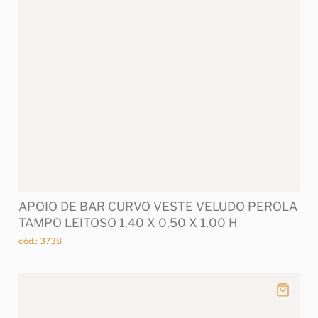
APOIO DE BAR CURVO VESTE VELUDO PEROLA
TAMPO LEITOSO 1,40 X 0,50 X 1,00 H
cód.: 3738