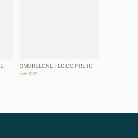
GE
OMBRELONE TECIDO PRETO
cód.: 3122