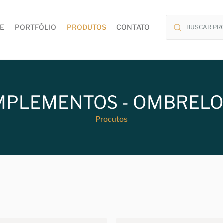
E
PORTFÓLIO
PRODUTOS
CONTATO
PLEMENTOS - OMBREL
Produtos