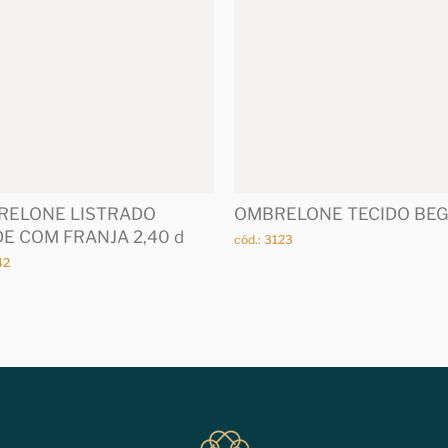
RELONE LISTRADO
OMBRELONE TECIDO BE
E COM FRANJA 2,40 d
cód.: 3123
42