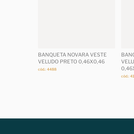
BANQUETA NOVARA VESTE
BAN
VELUDO PRETO 0,46X0,46
VELU
0,46
cód.: 4488
cód.: 4