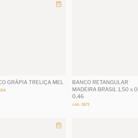
O GRÁPIA TRELIÇA MEL
BANCO RETANGULAR
MADEIRA BRASIL 1,50 x 0
3554
0,46
cód.: 1871