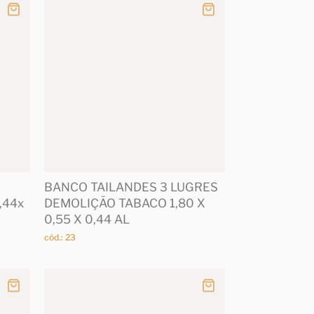
BANCO TAILANDES 3 LUGRES
,44x
DEMOLIÇÃO TABACO 1,80 X
0,55 X 0,44 AL
cód.: 23