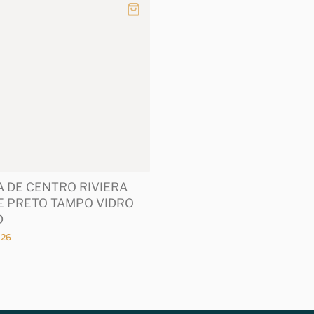
 DE CENTRO RIVIERA
 PRETO TAMPO VIDRO
D
126