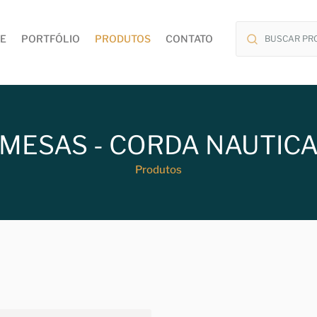
E
PORTFÓLIO
PRODUTOS
CONTATO
MESAS - CORDA NAUTIC
Produtos